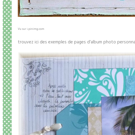
Vu sur i.pinimg.com
trouvez ici des exemples de pages d'album photo personna