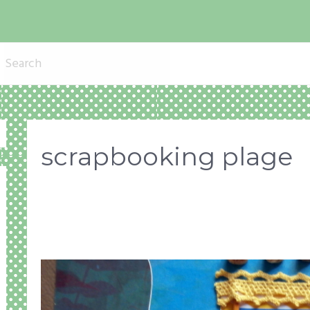
scrapbooking plage