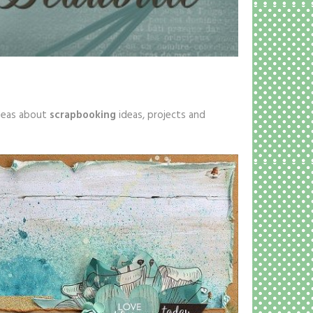
ideas about
scrapbooking
ideas, projects and