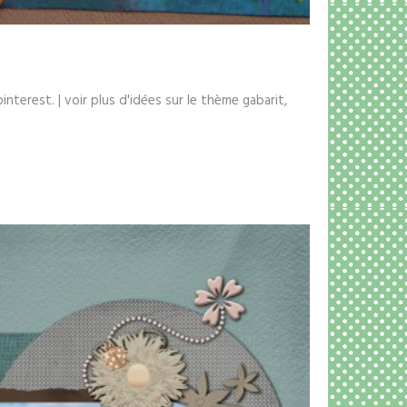
interest. | voir plus d'idées sur le thème gabarit,