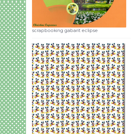
scrapbooking gabarit eclipse