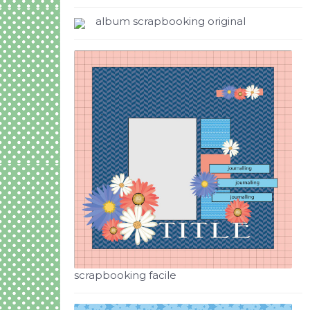
album scrapbooking original
scrapbooking facile