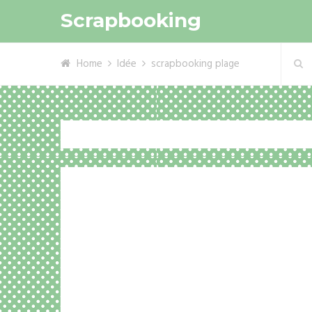
Scrapbooking
Home
Idée
scrapbooking plage