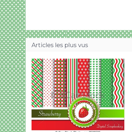
Articles les plus vus