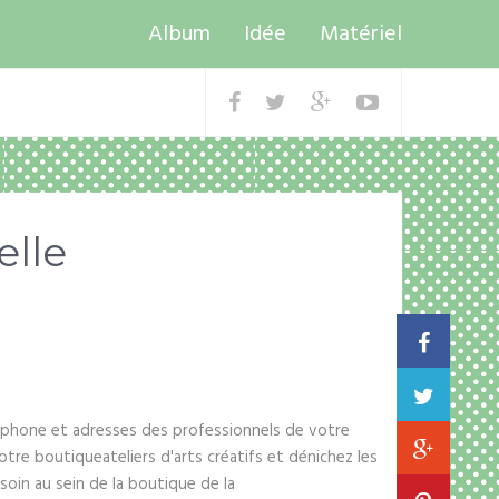
Album
Idée
Matériel
elle
léphone et adresses des professionnels de votre
tre boutiqueateliers d'arts créatifs et dénichez les
soin au sein de la boutique de la