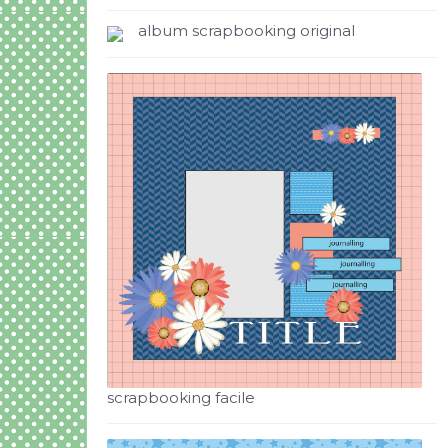
album scrapbooking original
scrapbooking facile