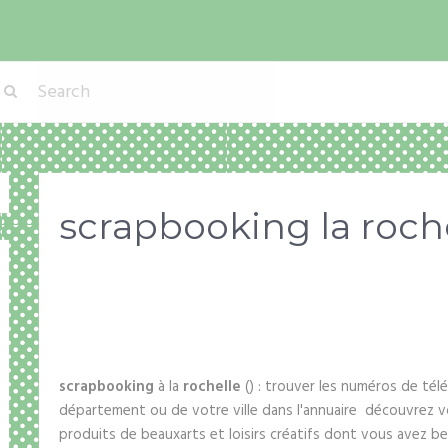
scrapbooking la roch
scrapbooking
à la
rochelle
() : trouver les numéros de té
département ou de votre ville dans l'annuaire découvrez vo
produits de beauxarts et loisirs créatifs dont vous avez be