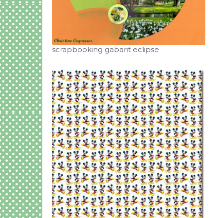
scrapbooking gabarit eclipse