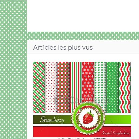
Articles les plus vus