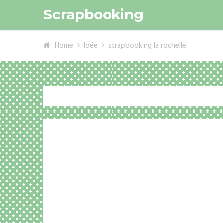
Scrapbooking
Home
Idée
scrapbooking la rochelle