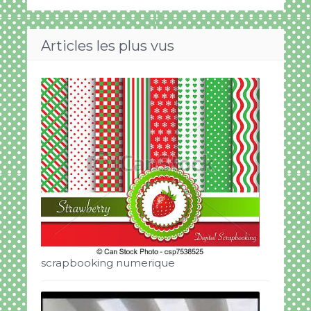
Articles les plus vus
scrapbooking numerique