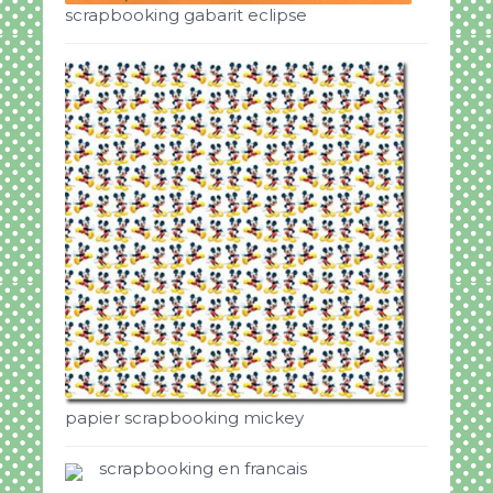
scrapbooking gabarit eclipse
papier scrapbooking mickey
scrapbooking en francais