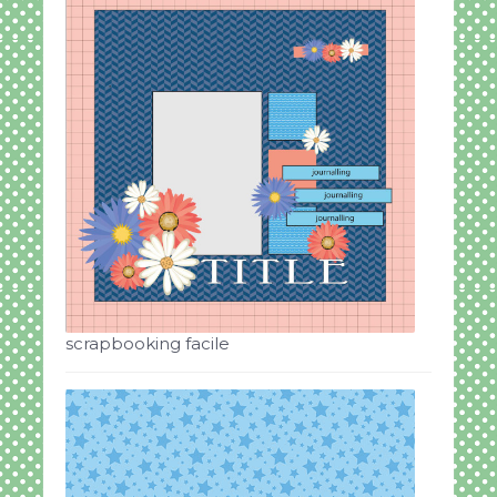
scrapbooking facile