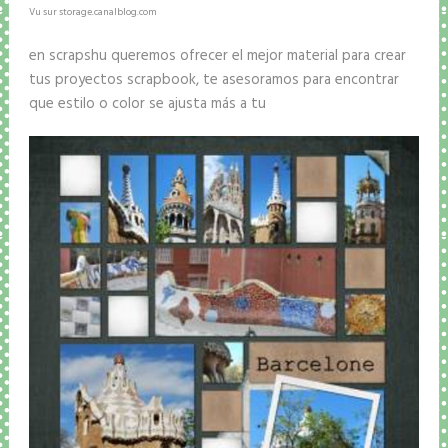
Vu sur storage.canalblog.com
en scrapshu queremos ofrecer el mejor material para crear
tus proyectos scrapbook, te asesoramos para encontrar
que estilo o color se ajusta más a tu