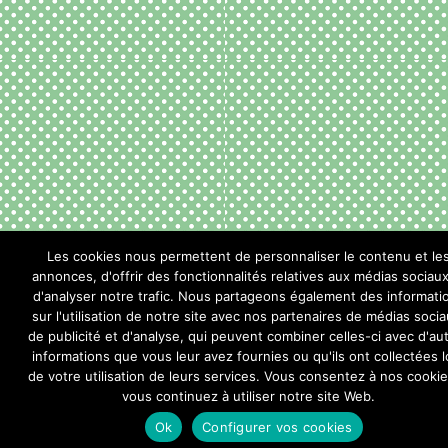
Les cookies nous permettent de personnaliser le contenu et le
annonces, d'offrir des fonctionnalités relatives aux médias sociaux
d'analyser notre trafic. Nous partageons également des informati
sur l'utilisation de notre site avec nos partenaires de médias socia
de publicité et d'analyse, qui peuvent combiner celles-ci avec d'au
informations que vous leur avez fournies ou qu'ils ont collectées l
de votre utilisation de leurs services. Vous consentez à nos cookie
vous continuez à utiliser notre site Web.
Ok
Configurer vos cookies