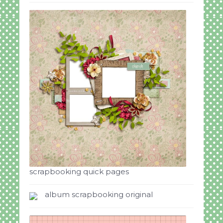
scrapbooking quick pages
album scrapbooking original