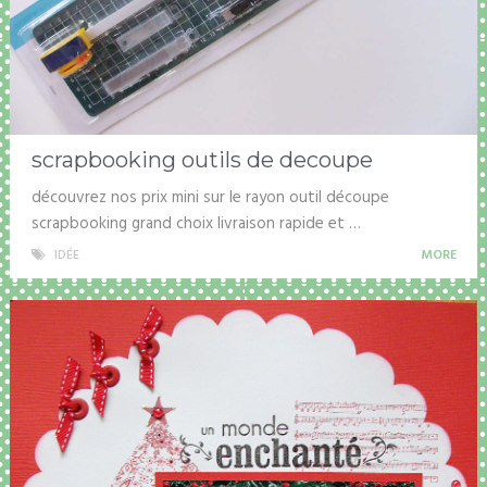
scrapbooking outils de decoupe
découvrez nos prix mini sur le rayon outil découpe
scrapbooking grand choix livraison rapide et …
IDÉE
MORE