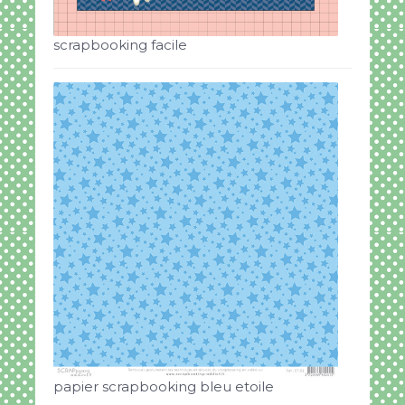
scrapbooking facile
papier scrapbooking bleu etoile