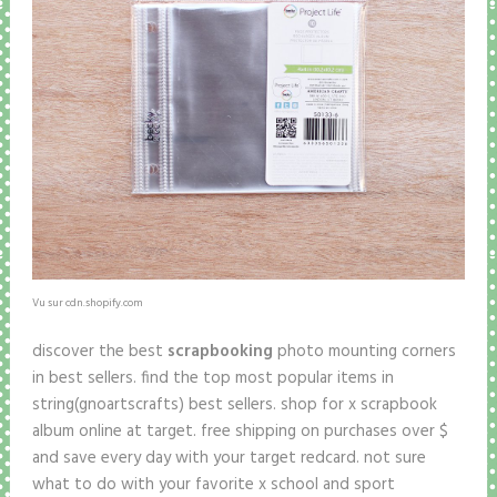
Vu sur cdn.shopify.com
discover the best
scrapbooking
photo mounting corners
in best sellers. find the top most popular items in
string(gnoartscrafts) best sellers. shop for x scrapbook
album online at target. free shipping on purchases over $
and save every day with your target redcard. not sure
what to do with your favorite x school and sport