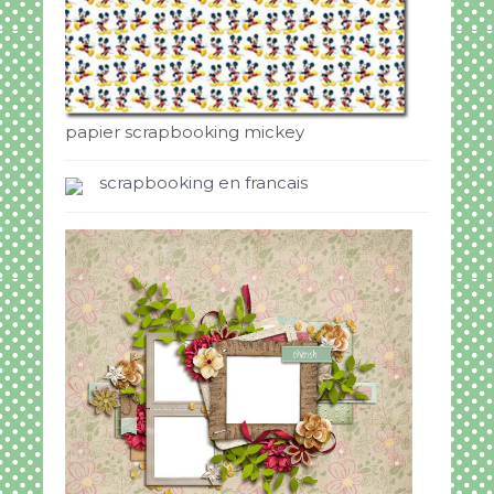
papier scrapbooking mickey
scrapbooking en francais