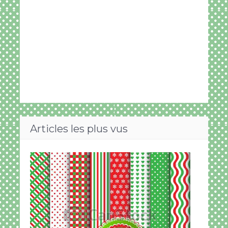
Articles les plus vus