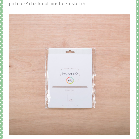
pictures? check out our free x sketch.