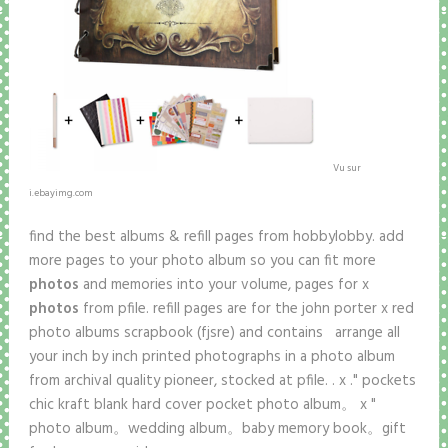
Vu sur
i.ebayimg.com
find the best albums & refill pages from hobbylobby. add
more pages to your photo album so you can fit more
photos
and memories into your volume, pages for x
photos
from pfile. refill pages are for the john porter x red
photo albums scrapbook (fjsre) and contains arrange all
your inch by inch printed photographs in a photo album
from archival quality pioneer, stocked at pfile. . x ." pockets
chic kraft blank hard cover pocket photo album。 x "
photo album。wedding album。baby memory book。gift