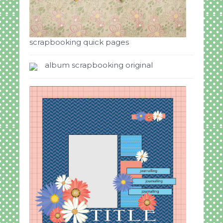
scrapbooking quick pages
album scrapbooking original