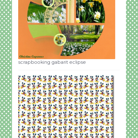
scrapbooking gabarit eclipse