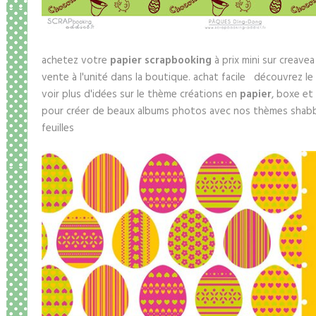
achetez votre
papier scrapbooking
à prix mini sur creave
vente à l'unité dans la boutique. achat facile découvrez le
voir plus d'idées sur le thème créations en
papier
, boxe et
pour créer de beaux albums photos avec nos thèmes shabby 
feuilles