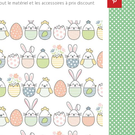
ut le matériel et les accessoires à prix discount