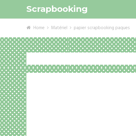
Scrapbooking
Home
Matériel
papier scrapbooking paques