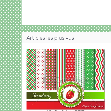
Articles les plus vus