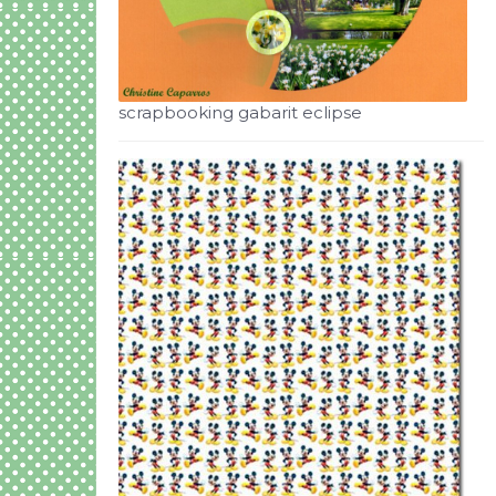
scrapbooking gabarit eclipse