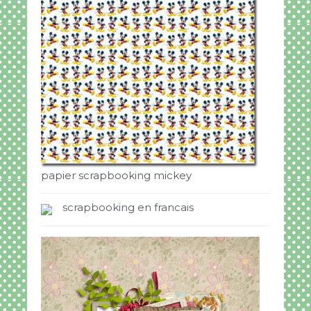
papier scrapbooking mickey
scrapbooking en francais