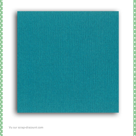
Vu sur scrap-discount.com