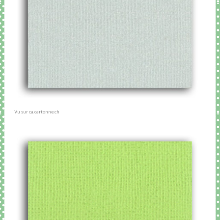
Vu sur ca.cartonne.ch