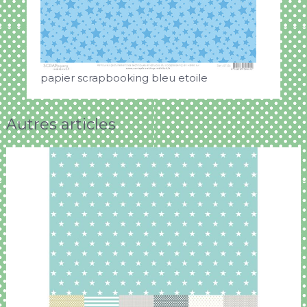
papier scrapbooking bleu etoile
Autres articles