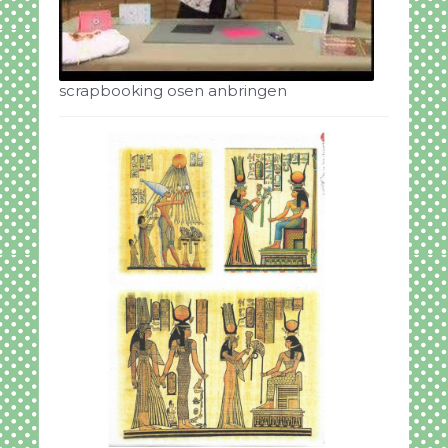
scrapbooking osen anbringen