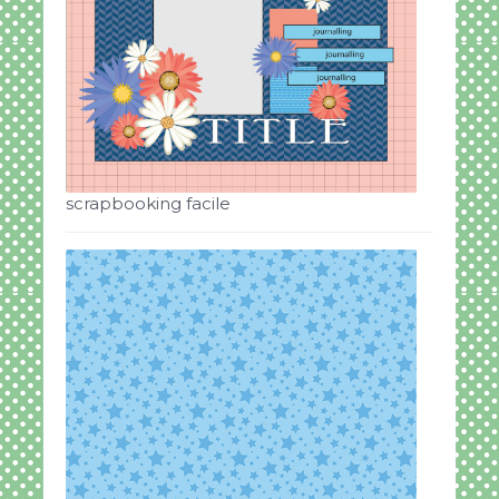
scrapbooking facile