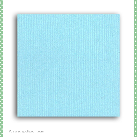
Vu sur scrap-discount.com