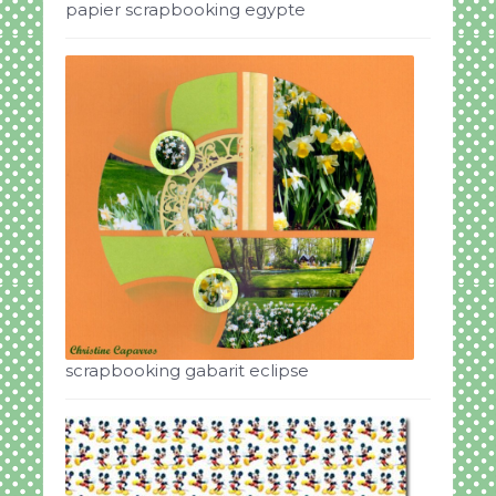
papier scrapbooking egypte
scrapbooking gabarit eclipse