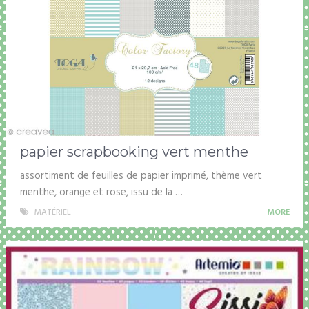
papier scrapbooking vert menthe
assortiment de feuilles de papier imprimé, thème vert
menthe, orange et rose, issu de la …
MATÉRIEL
MORE