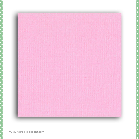
Vu sur scrap-discount.com