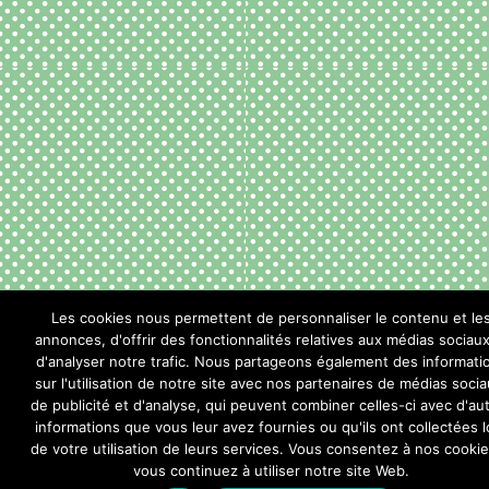
Les cookies nous permettent de personnaliser le contenu et le
annonces, d'offrir des fonctionnalités relatives aux médias sociaux
d'analyser notre trafic. Nous partageons également des informati
sur l'utilisation de notre site avec nos partenaires de médias socia
de publicité et d'analyse, qui peuvent combiner celles-ci avec d'au
informations que vous leur avez fournies ou qu'ils ont collectées l
de votre utilisation de leurs services. Vous consentez à nos cookie
vous continuez à utiliser notre site Web.