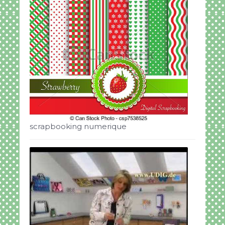
scrapbooking numerique