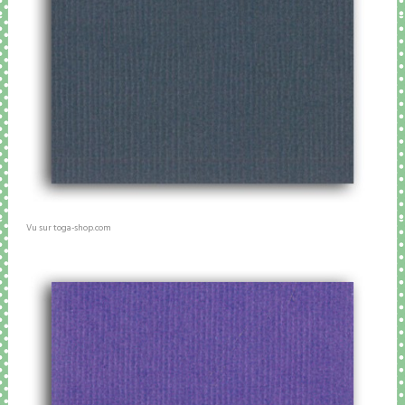
Vu sur toga-shop.com