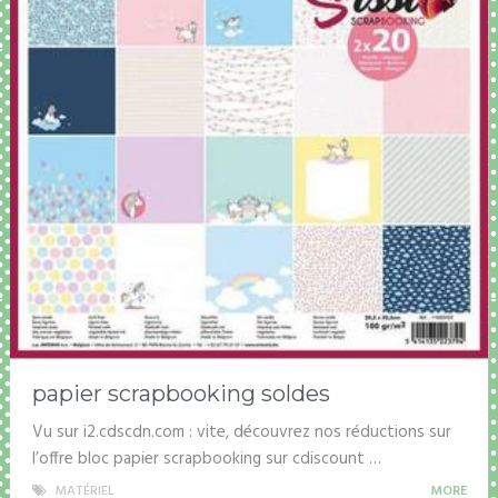
papier scrapbooking soldes
Vu sur i2.cdscdn.com : vite, découvrez nos réductions sur
l’offre bloc papier scrapbooking sur cdiscount …
MATÉRIEL
MORE