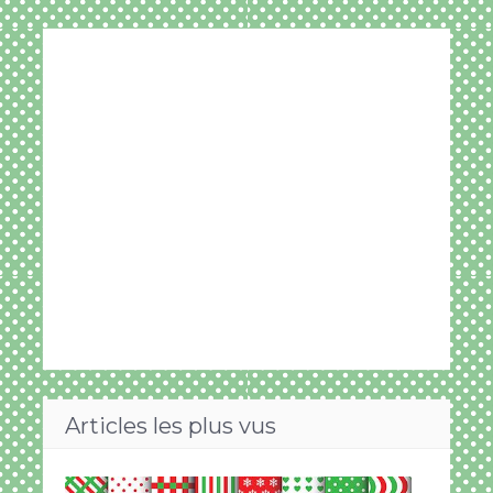
Articles les plus vus