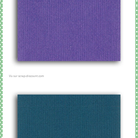
Vu sur scrap-discount.com