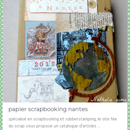
papier scrapbooking nantes
spécialisé en scrapbooking et rubberstamping, le site fée
du scrap vous propose un catalogue d’articles …