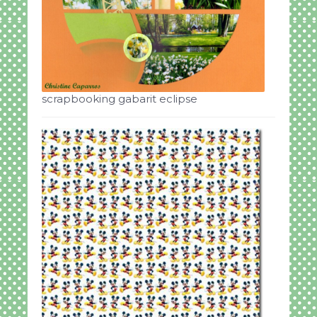
scrapbooking gabarit eclipse