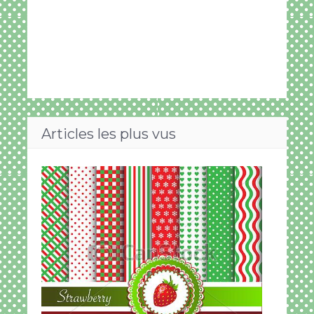
Articles les plus vus