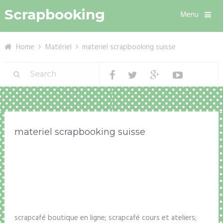
Scrapbooking
Menu
Home
Matériel
materiel scrapbooking suisse
materiel scrapbooking suisse
scrapcafé boutique en ligne; scrapcafé cours et ateliers;