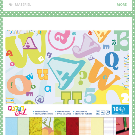
MATÉRIEL
MORE