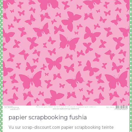
papier scrapbooking fushia
Vu sur scrap-discount.com papier scrapbooking teinte