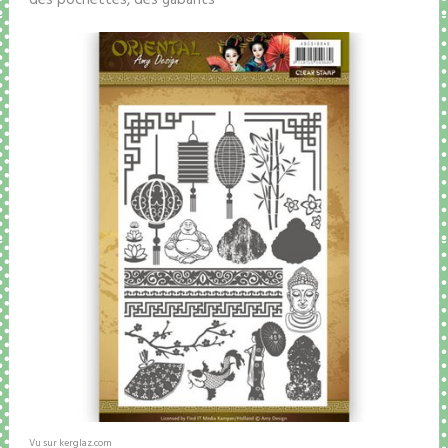
Vu sur kerglaz.com