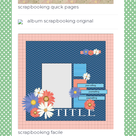
scrapbooking quick pages
album scrapbooking original
scrapbooking facile