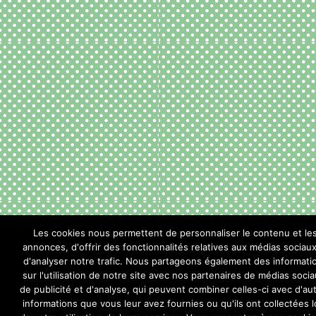
Les cookies nous permettent de personnaliser le contenu et le
annonces, d'offrir des fonctionnalités relatives aux médias sociaux
d'analyser notre trafic. Nous partageons également des informati
sur l'utilisation de notre site avec nos partenaires de médias socia
de publicité et d'analyse, qui peuvent combiner celles-ci avec d'au
informations que vous leur avez fournies ou qu'ils ont collectées l