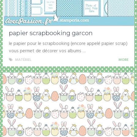
papier scrapbooking garcon
le papier pour le scrapbooking (encore appelé papier scrap)
vous permet de décorer vos albums …
MATÉRIEL
MORE