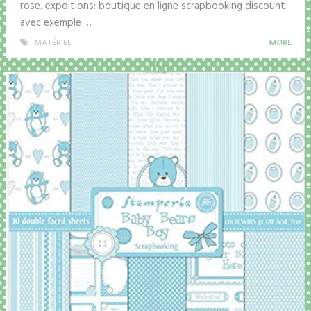
rose. expditions: boutique en ligne scrapbooking discount
avec exemple …
MATÉRIEL
MORE