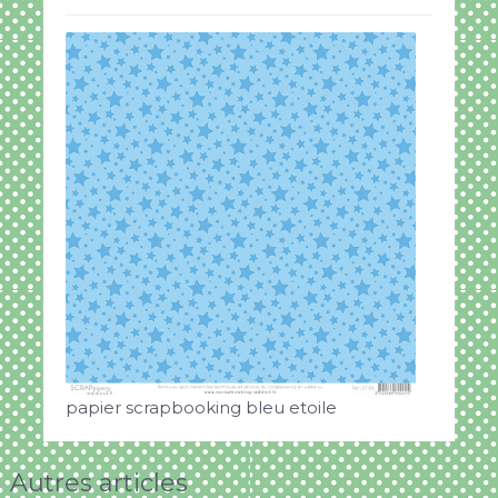
papier scrapbooking bleu etoile
Autres articles