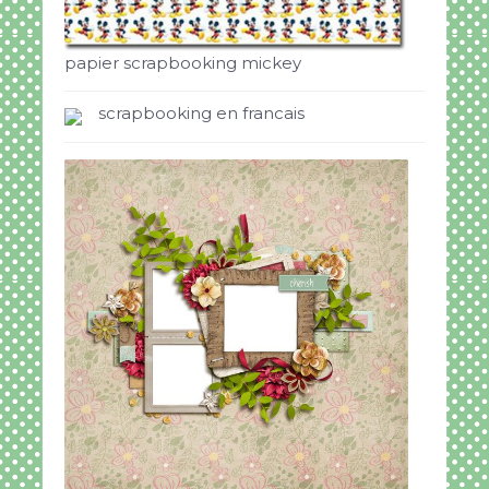
papier scrapbooking mickey
scrapbooking en francais